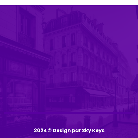
2024 © Design par Sky Keys