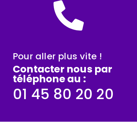
Pour aller plus vite !
Contacter nous par
téléphone au :
01 45 80 20 20